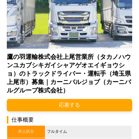
鷹の羽運輸株式会社上尾営業所（タカノハウ
ンユカブシキガイシャアゲオエイギョウシ
ョ）のトラックドライバー・運転手（埼玉県
上尾市）募集｜カーニバルジョブ（カーニバ
ルグループ株式会社）
応募する
仕事概要
求人区分
フルタイム