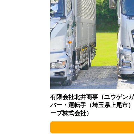
有限会社北井商事（ユウゲンガ
バー・運転手（埼玉県上尾市）
ープ株式会社）