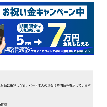
は月額に換算した額、パート求人の場合は時間額を表示しています
時間額