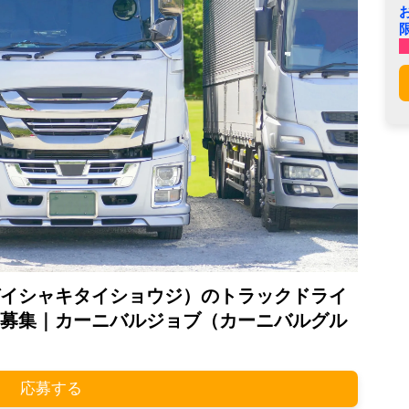
イシャキタイショウジ）のトラックドライ
募集｜カーニバルジョブ（カーニバルグル
応募する