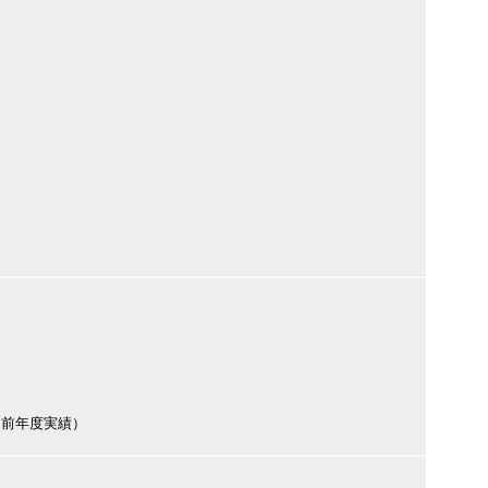
（前年度実績）