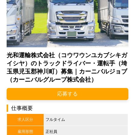
光和運輸株式会社（コウワウンユカブシキガ
イシヤ）のトラックドライバー・運転手（埼
玉県児玉郡神川町）募集｜カーニバルジョブ
（カーニバルグループ株式会社）
応募する
仕事概要
求人区分
フルタイム
雇用形態
正社員