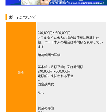
給与について
240,800円〜500,000円
※フルタイム求人の場合は月額に換算した
額、パート求人の場合は時間額を表示してい
ます
給与報酬の詳細
基本給（月額平均）又は時間額
240,800円〜500,000円
賃金
定額的に支払われる手当
–
固定残業代
なし
賃金の形態