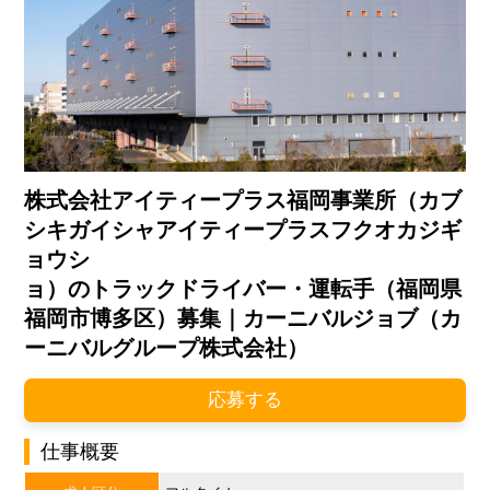
株式会社アイティープラス福岡事業所（カブ
シキガイシャアイティープラスフクオカジギ
ョウシ
ョ）のトラックドライバー・運転手（福岡県
福岡市博多区）募集｜カーニバルジョブ（カ
ーニバルグループ株式会社）
応募する
仕事概要