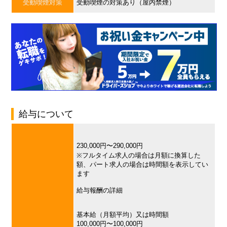
受動喫煙対策
受動喫煙の対策あり（屋内禁煙）
給与について
230,000円〜290,000円
※フルタイム求人の場合は月額に換算した
額、パート求人の場合は時間額を表示してい
ます
給与報酬の詳細
基本給（月額平均）又は時間額
100,000円〜100,000円