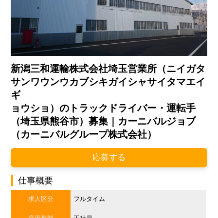
新潟三和運輸株式会社埼玉営業所（ニイガタ
サンワウンウカブシキガイシャサイタマエイ
ギ
ョウショ）のトラックドライバー・運転手
（埼玉県熊谷市）募集｜カーニバルジョブ
（カーニバルグループ株式会社）
応募する
仕事概要
求人区分
フルタイム