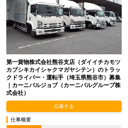
第一貨物株式会社熊谷支店（ダイイチカモツ
カブシキカイシャクマガヤシテン）のトラッ
クドライバー・運転手（埼玉県熊谷市）募集
｜カーニバルジョブ（カーニバルグループ株
式会社）
応募する
仕事概要