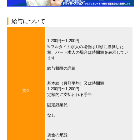
給与について
1,200円〜1,200円
※フルタイム求人の場合は月額に換算した
額、パート求人の場合は時間額を表示してい
ます
給与報酬の詳細
基本給（月額平均）又は時間額
1,200円〜1,200円
賃金
定額的に支払われる手当
–
固定残業代
なし
賃金の形態