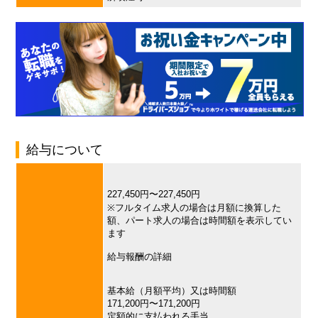
給与について
227,450円〜227,450円
※フルタイム求人の場合は月額に換算した
額、パート求人の場合は時間額を表示してい
ます
給与報酬の詳細
基本給（月額平均）又は時間額
171,200円〜171,200円
定額的に支払われる手当