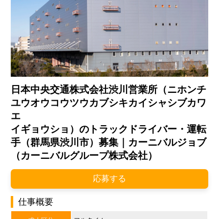
日本中央交通株式会社渋川営業所（ニホンチ
ユウオウコウツウカブシキカイシャシブカワ
エ
イギョウショ）のトラックドライバー・運転
手（群馬県渋川市）募集｜カーニバルジョブ
（カーニバルグループ株式会社）
応募する
仕事概要