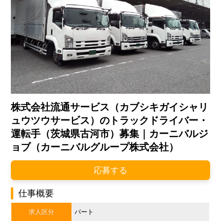
株式会社流通サービス（カブシキガイシャリ
ュウツウサービス）のトラックドライバー・
運転手（茨城県古河市）募集｜カーニバルジ
ョブ（カーニバルグループ株式会社）
応募する
仕事概要
求人区分
パート