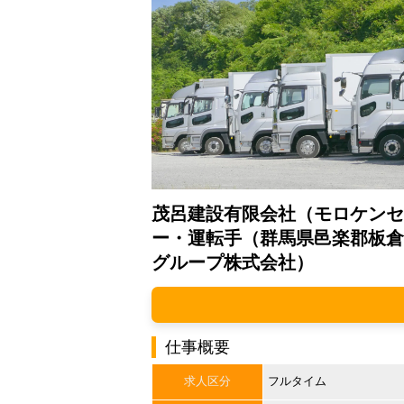
茂呂建設有限会社（モロケンセ
ー・運転手（群馬県邑楽郡板倉
グループ株式会社）
仕事概要
求人区分
フルタイム