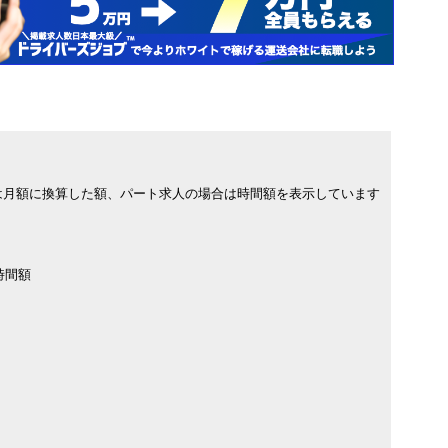
は月額に換算した額、パート求人の場合は時間額を表示しています
時間額