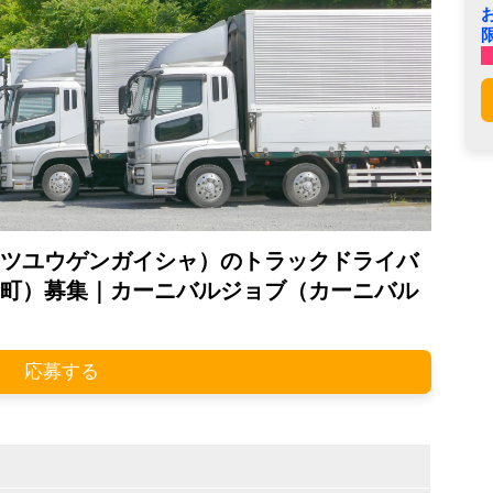
ツユウゲンガイシャ）のトラックドライバ
町）募集｜カーニバルジョブ（カーニバル
応募する