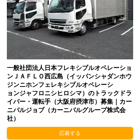
一般社団法人日本フレキシブルオペレーショ
ンＪＡＦＬＯ西広島（イッパンシャダンホウ
ジンニホンフェレキシブルオペレーシ
ョンジャフロニシヒロシマ）のトラックドラ
イバー・運転手（大阪府摂津市）募集｜カー
ニバルジョブ（カーニバルグループ株式会
社）
応募する