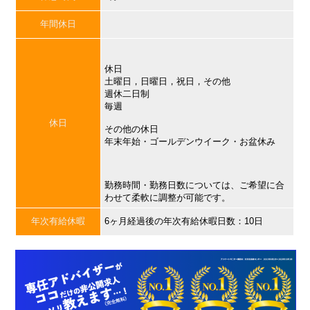
年間休日
休日
土曜日，日曜日，祝日，その他
週休二日制
毎週
休日
その他の休日
年末年始・ゴールデンウイーク・お盆休み
勤務時間・勤務日数については、ご希望に合
わせて柔軟に調整が可能です。
年次有給休暇
6ヶ月経過後の年次有給休暇日数：10日