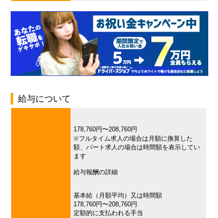
給与について
178,760円〜208,760円
※フルタイム求人の場合は月額に換算した
額、パート求人の場合は時間額を表示してい
ます
給与報酬の詳細
基本給（月額平均）又は時間額
178,760円〜208,760円
定額的に支払われる手当