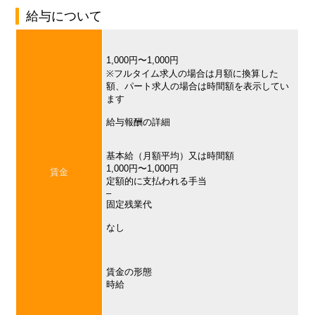
給与について
1,000円〜1,000円
※フルタイム求人の場合は月額に換算した
額、パート求人の場合は時間額を表示してい
ます
給与報酬の詳細
基本給（月額平均）又は時間額
1,000円〜1,000円
賃金
定額的に支払われる手当
–
固定残業代
なし
賃金の形態
時給