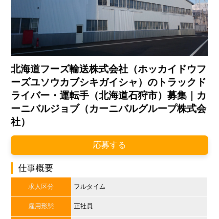
北海道フーズ輸送株式会社（ホッカイドウフ
ーズユソウカブシキガイシャ）のトラックド
ライバー・運転手（北海道石狩市）募集｜カ
ーニバルジョブ（カーニバルグループ株式会
社）
応募する
仕事概要
求人区分
フルタイム
雇用形態
正社員