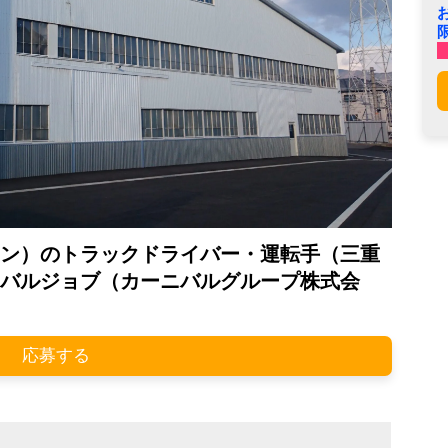
ン）のトラックドライバー・運転手（三重
バルジョブ（カーニバルグループ株式会
応募する