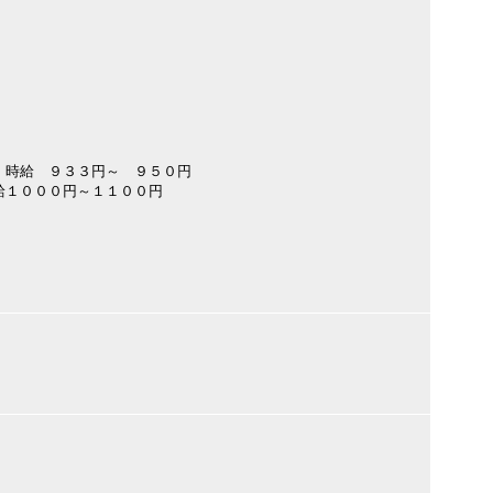
 時給 ９３３円～ ９５０円
給１０００円～１１００円