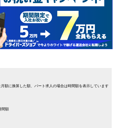
は月額に換算した額、パート求人の場合は時間額を表示しています
時間額