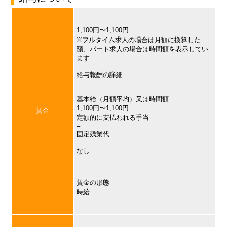
1,100円〜1,100円
※フルタイム求人の場合は月額に換算した
額、パート求人の場合は時間額を表示してい
ます
給与報酬の詳細
基本給（月額平均）又は時間額
1,100円〜1,100円
賃金
定額的に支払われる手当
–
固定残業代
なし
賃金の形態
時給