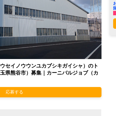
ウセイノウウンユカブシキガイシャ）のト
玉県熊谷市）募集｜カーニバルジョブ（カ
応募する