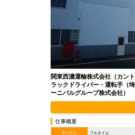
関東西濃運輸株式会社（カント
ラックドライバー・運転手（埼
ーニバルグループ株式会社）
仕事概要
求人区分
フルタイム