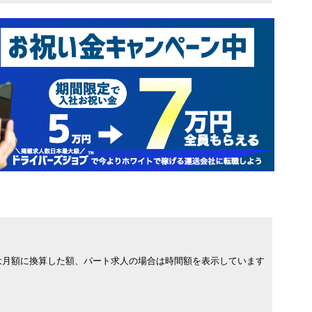
は月額に換算した額、パート求人の場合は時間額を表示しています