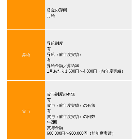
賃金の形態
月給
昇給制度
有
昇給（前年度実績）
昇給
有
昇給金額／昇給率
1月あたり1,600円〜4,800円（前年度実績）
賞与制度の有無
有
賞与（前年度実績）の有無
有
賞与
賞与（前年度実績）の回数
年2回
賞与金額
600,000円〜900,000円（前年度実績）