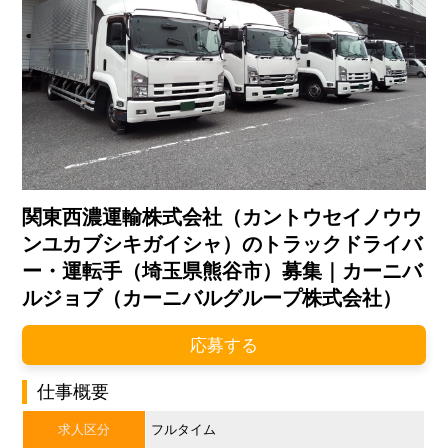
関東西濃運輸株式会社（カントウセイノウウ
ンユカブシキガイシャ）のトラックドライバ
ー・運転手（埼玉県熊谷市）募集｜カーニバ
ルジョブ（カーニバルグループ株式会社）
応募する
仕事概要
求人区分
フルタイム