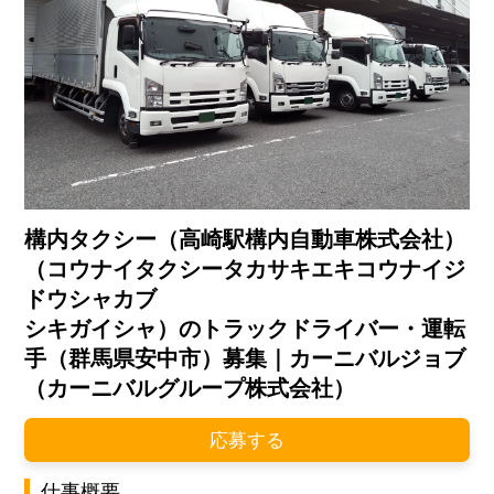
構内タクシー（高崎駅構内自動車株式会社）
（コウナイタクシータカサキエキコウナイジ
ドウシャカブ
シキガイシャ）のトラックドライバー・運転
手（群馬県安中市）募集｜カーニバルジョブ
（カーニバルグループ株式会社）
応募する
仕事概要