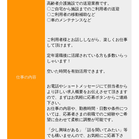
高齢者介護施設での送迎業務です。
〇ご自宅から施設までのご利用者の送迎
〇ご利用者の移動補助など
〇車のメンテナンスなど
ご利用者様とお話ししながら、楽しくお仕事
して頂けます。
定年退職後に活躍されている方も多数いらっ
しゃいます！
空いた時間を有効活用できます。
仕事の内容
お電話やショートメッセージにて担当者から
より詳しい求人概要をお伝えさせて頂きます
ので、まずはお気軽に応募ボタンからご連絡
下さい。
お仕事の内容や、勤務時間・日数や条件につ
いては、応募者さまの前職でのご経験やご希
望に合わせて柔軟に調整が可能です。
「少し興味がある」「話を聞いてみたい」等
でも構いませんので、お気軽にご応募下さ