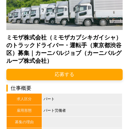
ミモザ株式会社（ミモザカブシキガイシャ）
のトラックドライバー・運転手（東京都渋谷
区）募集｜カーニバルジョブ（カーニバルグ
ループ株式会社）
応募する
仕事概要
求人区分
パート
雇用形態
パート労働者
募集の理由