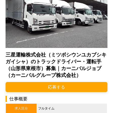
三星運輸株式会社（ミツボシウンユカブシキ
ガイシャ）のトラックドライバー・運転手
（山形県東根市）募集｜カーニバルジョブ
（カーニバルグループ株式会社）
応募する
仕事概要
求人区分
フルタイム