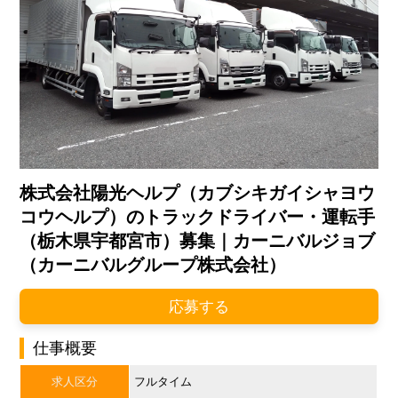
株式会社陽光ヘルプ（カブシキガイシャヨウ
コウヘルプ）のトラックドライバー・運転手
（栃木県宇都宮市）募集｜カーニバルジョブ
（カーニバルグループ株式会社）
応募する
仕事概要
求人区分
フルタイム