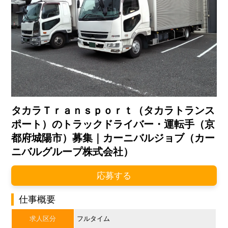
タカラＴｒａｎｓｐｏｒｔ（タカラトランス
ポート）のトラックドライバー・運転手（京
都府城陽市）募集｜カーニバルジョブ（カー
ニバルグループ株式会社）
応募する
仕事概要
求人区分
フルタイム