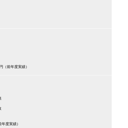
800円（前年度実績）
無
数
円（前年度実績）