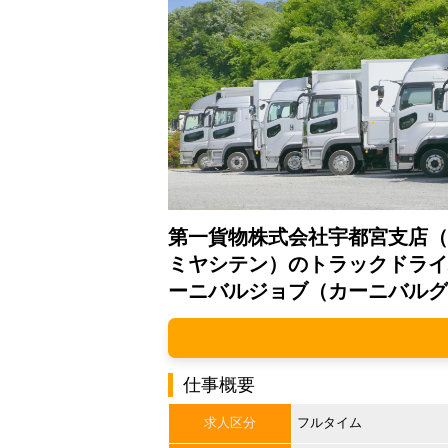
第一貨物株式会社宇都宮支店（
ミヤシテン）のトラックドライ
ーニバルジョブ（カーニバルグ
仕事概要
求人区分
フルタイム