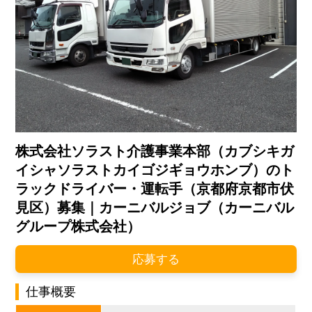
株式会社ソラスト介護事業本部（カブシキガ
イシャソラストカイゴジギョウホンブ）のト
ラックドライバー・運転手（京都府京都市伏
見区）募集｜カーニバルジョブ（カーニバル
グループ株式会社）
応募する
仕事概要