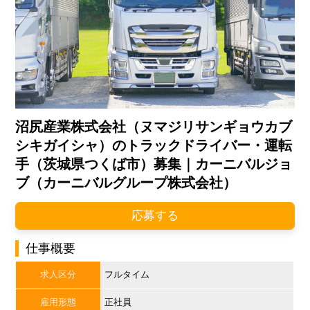
沼尻産業株式会社（ヌマジリサンギョウカブ
シキガイシャ）のトラックドライバー・運転
手（茨城県つくば市）募集｜カーニバルジョ
ブ（カーニバルグループ株式会社）
応募する
仕事概要
求人区分
フルタイム
雇用形態
正社員