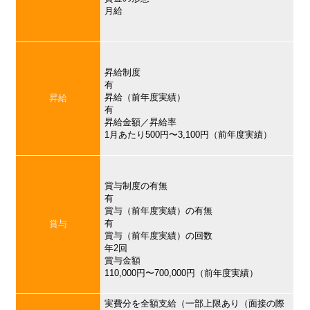
月給
昇給制度
有
昇給（前年度実績）
昇給
有
昇給金額／昇給率
1月あたり500円〜3,100円（前年度実績）
賞与制度の有無
有
賞与（前年度実績）の有無
有
賞与
賞与（前年度実績）の回数
年2回
賞与金額
110,000円〜700,000円（前年度実績）
実費分を全額支給（一部上限あり（面接の際