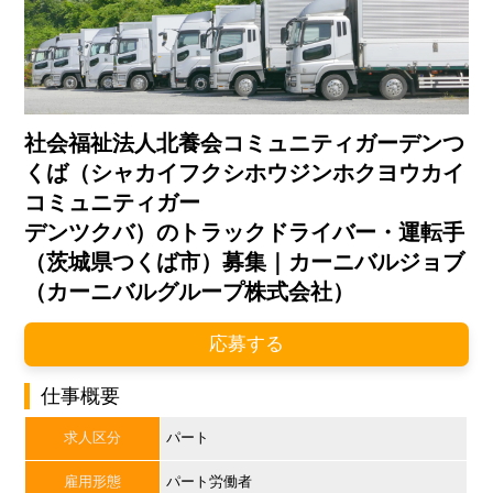
社会福祉法人北養会コミュニティガーデンつ
くば（シャカイフクシホウジンホクヨウカイ
コミュニティガー
デンツクバ）のトラックドライバー・運転手
（茨城県つくば市）募集｜カーニバルジョブ
（カーニバルグループ株式会社）
応募する
仕事概要
求人区分
パート
雇用形態
パート労働者