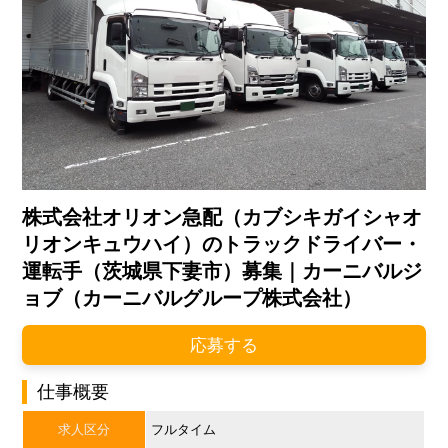
株式会社オリオン急配（カブシキガイシャオ
リオンキュウハイ）のトラックドライバー・
運転手（茨城県下妻市）募集｜カーニバルジ
ョブ（カーニバルグループ株式会社）
応募する
仕事概要
求人区分
フルタイム