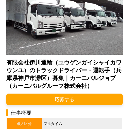
有限会社伊川運輸（ユウゲンガイシャイカワ
ウンユ）のトラックドライバー・運転手（兵
庫県神戸市灘区）募集｜カーニバルジョブ
（カーニバルグループ株式会社）
応募する
仕事概要
求人区分
フルタイム