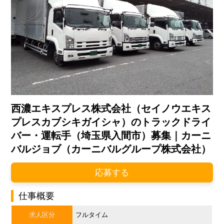
西濃エキスプレス株式会社（セイノウエキス
プレスカブシキガイシャ）のトラックドライ
バー・運転手（埼玉県入間市）募集｜カーニ
バルジョブ（カーニバルグループ株式会社）
応募する
仕事概要
求人区分
フルタイム