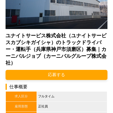
ユナイトサービス株式会社（ユナイトサービ
スカブシキガイシャ）のトラックドライバ
ー・運転手（兵庫県神戸市須磨区）募集｜カ
ーニバルジョブ（カーニバルグループ株式会
社）
応募する
仕事概要
求人区分
フルタイム
雇用形態
正社員