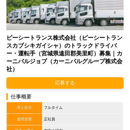
ピーシートランス株式会社（ピーシートラン
スカブシキガイシャ）のトラックドライバ
ー・運転手（宮城県遠田郡美里町）募集｜カ
ーニバルジョブ（カーニバルグループ株式会
社）
応募する
仕事概要
求人区分
フルタイム
雇用形態
正社員