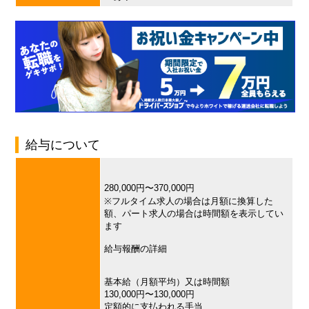
給与について
280,000円〜370,000円
※フルタイム求人の場合は月額に換算した
額、パート求人の場合は時間額を表示してい
ます
給与報酬の詳細
基本給（月額平均）又は時間額
130,000円〜130,000円
定額的に支払われる手当