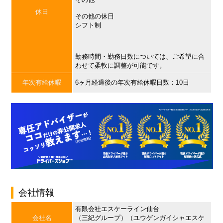
休日
その他の休日
シフト制
勤務時間・勤務日数については、ご希望に合
わせて柔軟に調整が可能です。
年次有給休暇
6ヶ月経過後の年次有給休暇日数：10日
会社情報
有限会社エスケーライン仙台
会社名
（三紀グループ）（ユウゲンガイシャエスケ