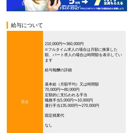
給与について
210,000円〜360,000円
※フルタイム求人の場合は月額に換算した
額、パート求人の場合は時間額を表示してい
ます
給与報酬の詳細
基本給（月額平均）又は時間額
70,000円〜80,000円
定額的に支払われる手当
職務手当5,000円〜10,000円
賃金
運行手当135,000円〜270,000円
固定残業代
なし