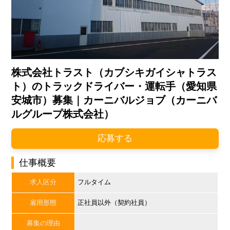
株式会社トラスト（カブシキガイシャトラス
ト）のトラックドライバー・運転手（愛知県
安城市）募集｜カーニバルジョブ（カーニバ
ルグループ株式会社）
応募する
仕事概要
求人区分
フルタイム
雇用形態
正社員以外（契約社員）
募集の理由