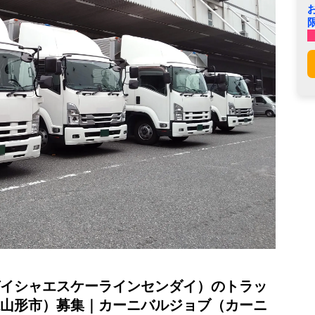
イシャエスケーラインセンダイ）のトラッ
山形市）募集｜カーニバルジョブ（カーニ