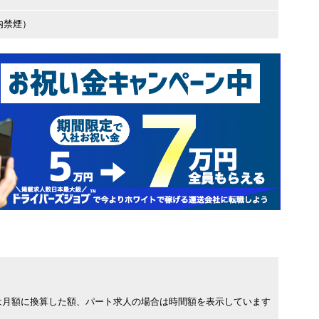
内禁煙）
は月額に換算した額、パート求人の場合は時間額を表示しています