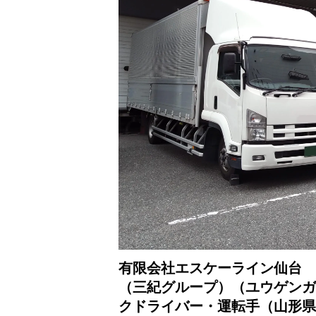
有限会社エスケーライン仙台
（三紀グループ）（ユウゲンガ
クドライバー・運転手（山形県