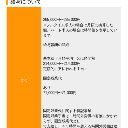
給与について
285,000円〜285,000円
※フルタイム求人の場合は月額に換算した
額、パート求人の場合は時間額を表示してい
ます
給与報酬の詳細
基本給（月額平均）又は時間額
214,000円〜214,000円
定額的に支払われる手当
–
固定残業代
賃金
あり
71,000円〜71,000円
固定残業代に関する特記事項
固定残業手当は、時間外労働の有無にかかわ
らず、固定残業代とし
て支給し、４５時間を超える時間外労働は追