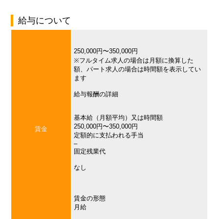
給与について
250,000円〜350,000円
※フルタイム求人の場合は月額に換算した
額、パート求人の場合は時間額を表示してい
ます
給与報酬の詳細
基本給（月額平均）又は時間額
250,000円〜350,000円
賃金
定額的に支払われる手当
–
固定残業代
なし
賃金の形態
月給