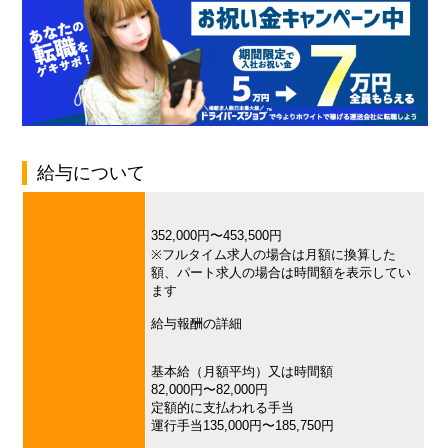
給与について
352,000円〜453,500円
※フルタイム求人の場合は月額に換算した
額、パート求人の場合は時間額を表示してい
ます
給与報酬の詳細
基本給（月額平均）又は時間額
82,000円〜82,000円
定額的に支払われる手当
運行手当135,000円〜185,750円