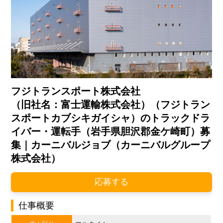
フジトランスポート株式会社
（旧社名：富士運輸株式会社）（フジトラン
スポートカブシキガイシャ）のトラックドラ
イバー・運転手（岩手県胆沢郡金ケ崎町）募
集｜カーニバルジョブ（カーニバルグループ
株式会社）
応募する
仕事概要