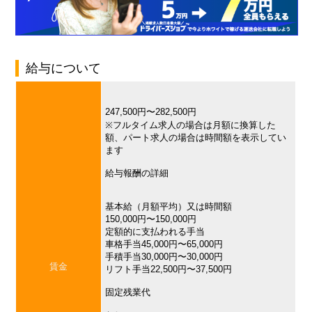
給与について
247,500円〜282,500円
※フルタイム求人の場合は月額に換算した
額、パート求人の場合は時間額を表示してい
ます
給与報酬の詳細
基本給（月額平均）又は時間額
150,000円〜150,000円
定額的に支払われる手当
車格手当45,000円〜65,000円
手積手当30,000円〜30,000円
賃金
リフト手当22,500円〜37,500円
固定残業代