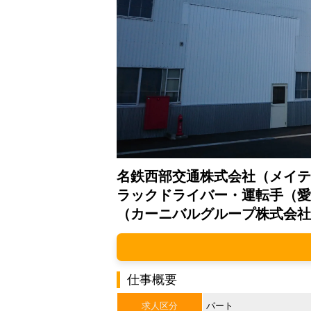
名鉄西部交通株式会社（メイテ
ラックドライバー・運転手（愛
（カーニバルグループ株式会社
仕事概要
求人区分
パート