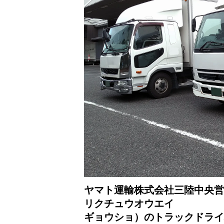
ヤマト運輸株式会社三陸中央営
リクチュウオウエイ
ギョウショ）のトラックドライ