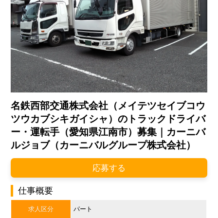
名鉄西部交通株式会社（メイテツセイブコウ
ツウカブシキガイシャ）のトラックドライバ
ー・運転手（愛知県江南市）募集｜カーニバ
ルジョブ（カーニバルグループ株式会社）
応募する
仕事概要
求人区分
パート