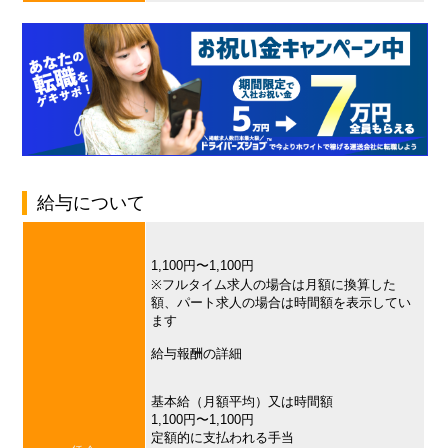
給与について
1,100円〜1,100円
※フルタイム求人の場合は月額に換算した
額、パート求人の場合は時間額を表示してい
ます
給与報酬の詳細
基本給（月額平均）又は時間額
1,100円〜1,100円
定額的に支払われる手当