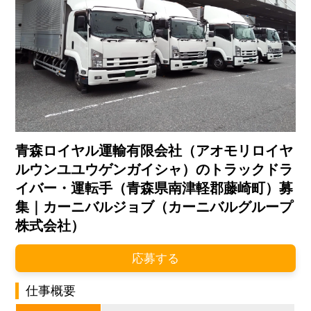
青森ロイヤル運輸有限会社（アオモリロイヤ
ルウンユユウゲンガイシャ）のトラックドラ
イバー・運転手（青森県南津軽郡藤崎町）募
集｜カーニバルジョブ（カーニバルグループ
株式会社）
応募する
仕事概要