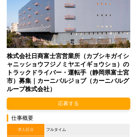
株式会社日商富士宮営業所（カブシキガイシ
ャニッショウフジノミヤエイギョウショ）の
トラックドライバー・運転手（静岡県富士宮
市）募集｜カーニバルジョブ（カーニバルグ
ループ株式会社）
応募する
仕事概要
求人区分
フルタイム