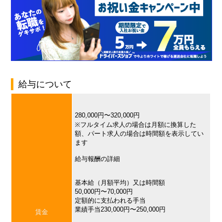
給与について
280,000円〜320,000円
※フルタイム求人の場合は月額に換算した
額、パート求人の場合は時間額を表示してい
ます
給与報酬の詳細
基本給（月額平均）又は時間額
50,000円〜70,000円
定額的に支払われる手当
業績手当230,000円〜250,000円
賃金