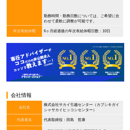
勤務時間・勤務日数については、ご希望に合
わせて柔軟に調整が可能です。
年次有給休暇
6ヶ月経過後の年次有給休暇日数：10日
会社情報
株式会社サカイ引越センター（カブシキガイ
会社名
シャサカイヒッコシセンター）
代表者名
代表取締役：田島 哲康