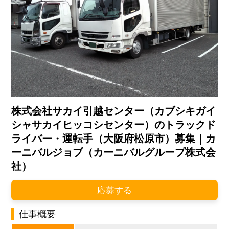
株式会社サカイ引越センター（カブシキガイ
シャサカイヒッコシセンター）のトラックド
ライバー・運転手（大阪府松原市）募集｜カ
ーニバルジョブ（カーニバルグループ株式会
社）
応募する
仕事概要