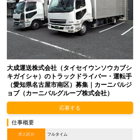
大成運送株式会社（タイセイウンソウカブシ
キガイシャ）のトラックドライバー・運転手
（愛知県名古屋市南区）募集｜カーニバルジ
ョブ（カーニバルグループ株式会社）
応募する
仕事概要
求人区分
フルタイム