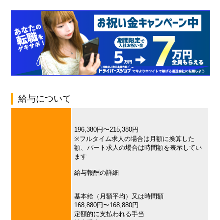
給与について
196,380円〜215,380円
※フルタイム求人の場合は月額に換算した
額、パート求人の場合は時間額を表示してい
ます
給与報酬の詳細
基本給（月額平均）又は時間額
168,880円〜168,880円
定額的に支払われる手当