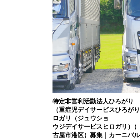
特定非営利活動法人ひろがり
（重症児デイサービスひろがり
ロガリ（ジュウショ
ウジデイサービスヒロガリ））
古屋市港区）募集｜カーニバル