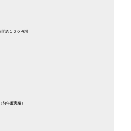
時間給１００円増
円（前年度実績）