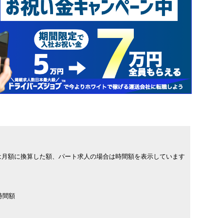
は月額に換算した額、パート求人の場合は時間額を表示しています
時間額