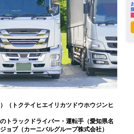
）（トクテイヒエイリカツドウホウジンヒ
のトラックドライバー・運転手（愛知県名
ジョブ（カーニバルグループ株式会社）