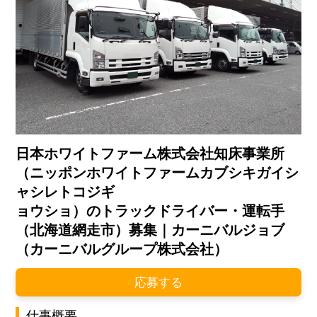
日本ホワイトファーム株式会社知床事業所
（ニッポンホワイトファームカブシキガイシ
ャシレトコジギ
ョウショ）のトラックドライバー・運転手
（北海道網走市）募集｜カーニバルジョブ
（カーニバルグループ株式会社）
応募する
仕事概要