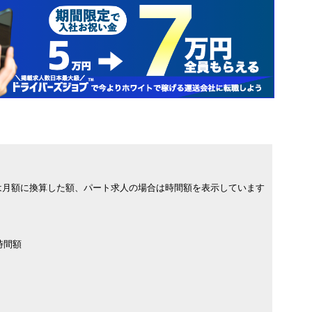
は月額に換算した額、パート求人の場合は時間額を表示しています
時間額