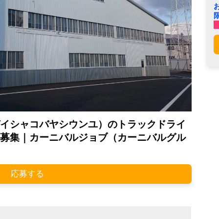
イシャコバヤシウンユ）のトラックドライ
募集｜カーニバルジョブ（カーニバルグル
応募する